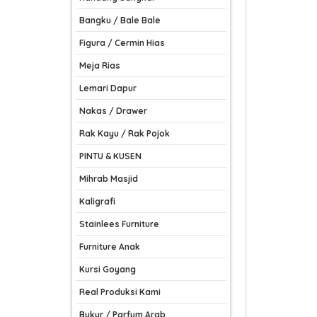
Bangku / Bale Bale
Figura / Cermin Hias
Meja Rias
Lemari Dapur
Nakas / Drawer
Rak Kayu / Rak Pojok
PINTU & KUSEN
Mihrab Masjid
Kaligrafi
Stainlees Furniture
Furniture Anak
Kursi Goyang
Real Produksi Kami
Bukur / Parfum Arab