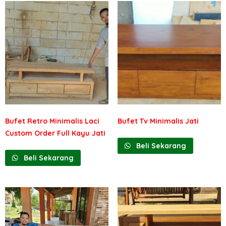
Bufet Retro Minimalis Laci
Bufet Tv Minimalis Jati
Custom Order Full Kayu Jati
Beli Sekarang
Beli Sekarang