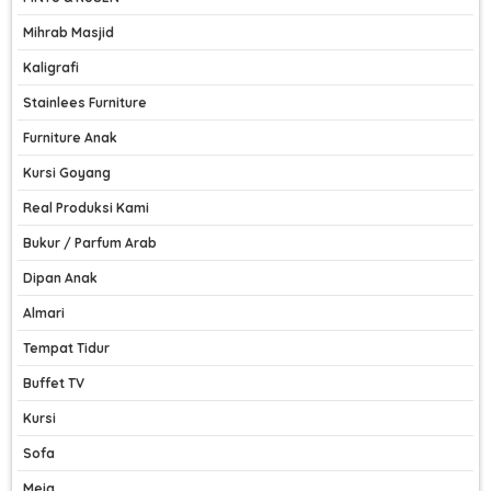
Mihrab Masjid
Kaligrafi
Stainlees Furniture
Furniture Anak
Kursi Goyang
Real Produksi Kami
Bukur / Parfum Arab
Dipan Anak
Almari
Tempat Tidur
Buffet TV
Kursi
Sofa
Meja