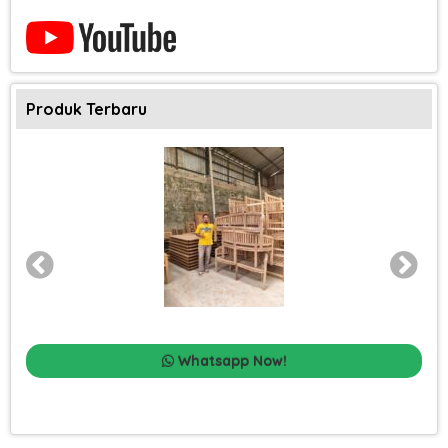
Produk Terbaru
Whatsapp Now!