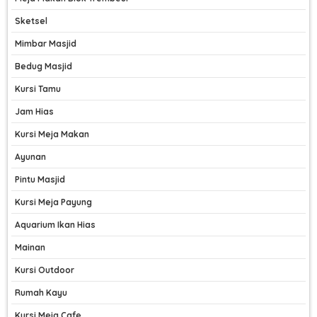
Sketsel
Mimbar Masjid
Bedug Masjid
Kursi Tamu
Jam Hias
Kursi Meja Makan
Ayunan
Pintu Masjid
Kursi Meja Payung
Aquarium Ikan Hias
Mainan
Kursi Outdoor
Rumah Kayu
Kursi Meja Cafe