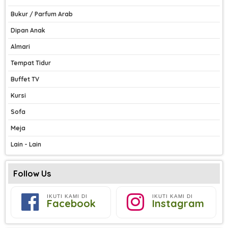
Bukur / Parfum Arab
Dipan Anak
Almari
Tempat Tidur
Buffet TV
Kursi
Sofa
Meja
Lain - Lain
Follow Us
IKUTI KAMI DI
IKUTI KAMI DI
Facebook
Instagram