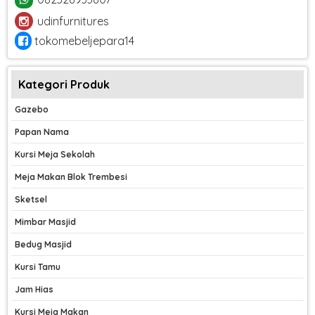
udinfurnitures
tokomebeljepara14
Kategori Produk
Gazebo
Papan Nama
Kursi Meja Sekolah
Meja Makan Blok Trembesi
Sketsel
Mimbar Masjid
Bedug Masjid
Kursi Tamu
Jam Hias
Kursi Meja Makan