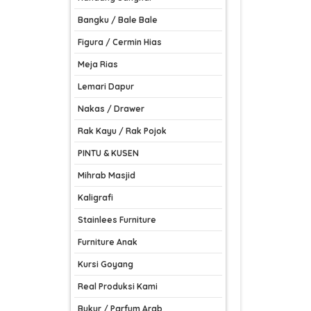
Bangku / Bale Bale
Figura / Cermin Hias
Meja Rias
Lemari Dapur
Nakas / Drawer
Rak Kayu / Rak Pojok
PINTU & KUSEN
Mihrab Masjid
Kaligrafi
Stainlees Furniture
Furniture Anak
Kursi Goyang
Real Produksi Kami
Bukur / Parfum Arab