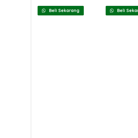
Beli Sekarang
Beli Seka