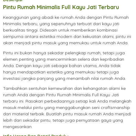
Pintu Rumah Minimalis Full Kayu Jati Terbaru
Keanggunan yang abadi ke rumah Anda dengan Pintu Rumah
Minimalis terbaru, yang sepenuhnya terbuat dari kayu jati
berkualitas tinggi. Didesain untuk memberikan kombinasi
sempurna antara estetika modern dan kekuatan alami, pintu ini
akan menjadi pintu masuk yang memukau untuk rumah Anda.
Pintu ini bukan hanya sekadar pelengkap rumah, tetapi juga
elemen penting yang mencerminkan selera dan kepribadian
Anda. Dengan kayu jati sebagai bahan utama, Anda tidak
hanya mendapatkan estetika yang memukau tetapi juga
investasi jangka panjang yang menambah nilai rumah Anda.
Tambahkan sentuhan kemewahan dan kehangatan alami ke
rumah Anda dengan Pintu Rumah Minimalis Full Kayu Jati
terbaru ini. Rasakan perbedaannya setiap kali Anda melangkah
masuk melalui pintu yang menggabungkan seni craftsmanship
dan material terbaik. Buatlah pintu masuk rumah Anda menjadi
lebih dari sekadar pintu, tetapi juga pernyataan gaya yang
mengesankan.