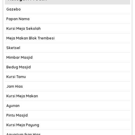
Gazebo
Papan Nama
Kursi Meja Sekolah
Meja Makan Blok Trembesi
Sketsel
Mimbar Masjid
Bedug Masjid
Kursi Tamu
Jam Hias
Kursi Meja Makan
Ayunan
Pintu Masjid
Kursi Meja Payung
Aquarium Ikan Hias