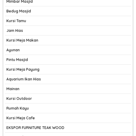
Mimbar Masjid
Bedug Masjid
Kursi Tamu
Jam Hias
Kursi Meja Makan
Ayunan
Pintu Masjid
Kursi Meja Payung
Aquarium Ikan Hias
Mainan
Kursi Outdoor
Rumah Kayu
Kursi Meja Cafe
EKSPOR FURNITURE TEAK WOOD