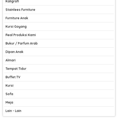
Kaligrafi
Stainlees Furniture
Furniture Anak
Kursi Goyang
Real Produksi Kami
Bukur / Parfum Arab
Dipan Anak
Almari
Tempat Tidur
Buffet TV
Kursi
Sofa
Meja
Lain - Lain