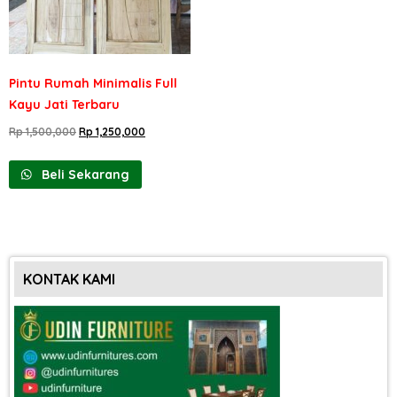
Pintu Rumah Minimalis Full
Kayu Jati Terbaru
Rp
1,500,000
Rp
1,250,000
Beli Sekarang
KONTAK KAMI