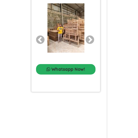
Whatsapp Now!
Whatsapp Now!