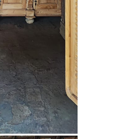
Whatsapp Now!