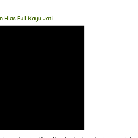
Hias Full Kayu Jati