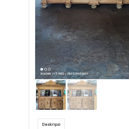
Deskripsi