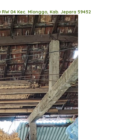
0 RW 04 Kec. Mlonggo, Kab. Jepara 59452