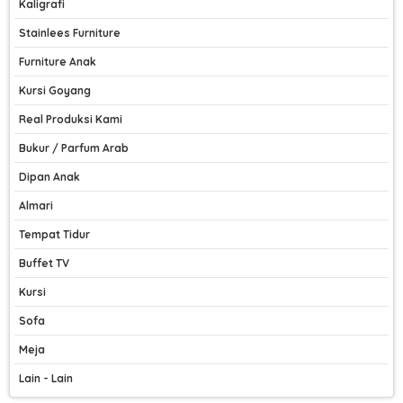
Kaligrafi
Stainlees Furniture
Furniture Anak
Kursi Goyang
Real Produksi Kami
Bukur / Parfum Arab
Dipan Anak
Almari
Tempat Tidur
Buffet TV
Kursi
Sofa
Meja
Lain - Lain