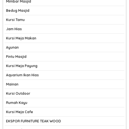
Mimbar Masjid
Bedug Masjid
Kursi Tamu
Jam Hias
Kursi Meja Makan
Ayunan
Pintu Masjid
Kursi Meja Payung
Aquarium Ikan Hias
Mainan
Kursi Outdoor
Rumah Kayu
Kursi Meja Cafe
EKSPOR FURNITURE TEAK WOOD