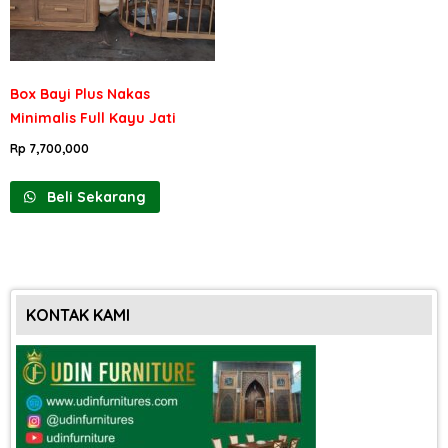
Box Bayi Plus Nakas
Minimalis Full Kayu Jati
Rp
7,700,000
Beli Sekarang
KONTAK KAMI