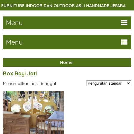
URNITURE INDOOR DAN OUTDOOR ASLI HANDMADE JEPARA
Menu
Menu
Home
Box Bayi Jati
Menampilkan hasil tunggal