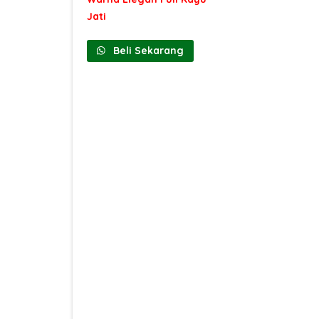
Jati
Beli Sekarang