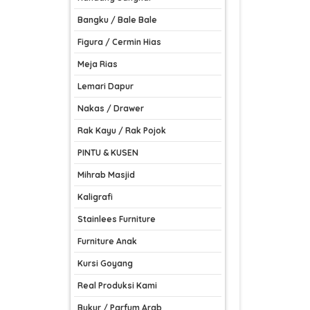
Bangku / Bale Bale
Figura / Cermin Hias
Meja Rias
Lemari Dapur
Nakas / Drawer
Rak Kayu / Rak Pojok
PINTU & KUSEN
Mihrab Masjid
Kaligrafi
Stainlees Furniture
Furniture Anak
Kursi Goyang
Real Produksi Kami
Bukur / Parfum Arab