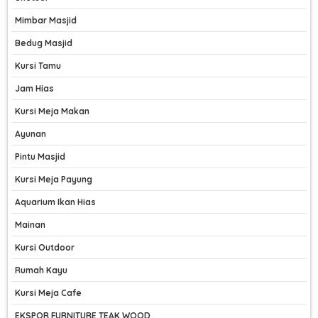
Mimbar Masjid
Bedug Masjid
Kursi Tamu
Jam Hias
Kursi Meja Makan
Ayunan
Pintu Masjid
Kursi Meja Payung
Aquarium Ikan Hias
Mainan
Kursi Outdoor
Rumah Kayu
Kursi Meja Cafe
EKSPOR FURNITURE TEAK WOOD