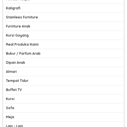
Kaligrafi
Stainlees Furniture
Furniture Anak
Kursi Goyang
Real Produksi Kami
Bukur / Parfum Arab
Dipan Anak
Almari
Tempat Tidur
Buffet TV
Kursi
Sofa
Meja
Lain - Lain