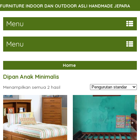
RNITURE INDOOR DAN OUTDOOR ASLI HANDMADE JEPARA
Menu
Menu
Home
Dipan Anak Minimalis
Menampilkan semua 2 hasil