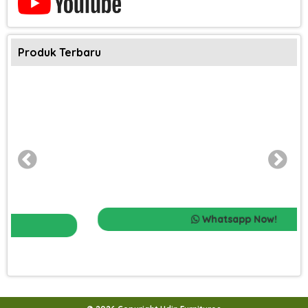
Produk Terbaru
Whatsapp Now!