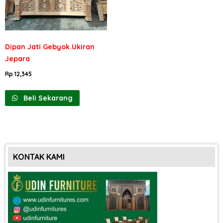
Dipan Jati Gebyok Ukiran
Jepara
Rp
12,345
Beli Sekarang
KONTAK KAMI