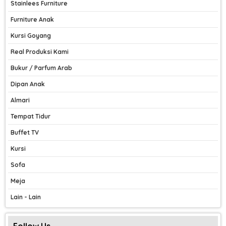
Stainlees Furniture
Furniture Anak
Kursi Goyang
Real Produksi Kami
Bukur / Parfum Arab
Dipan Anak
Almari
Tempat Tidur
Buffet TV
Kursi
Sofa
Meja
Lain - Lain
Follow Us