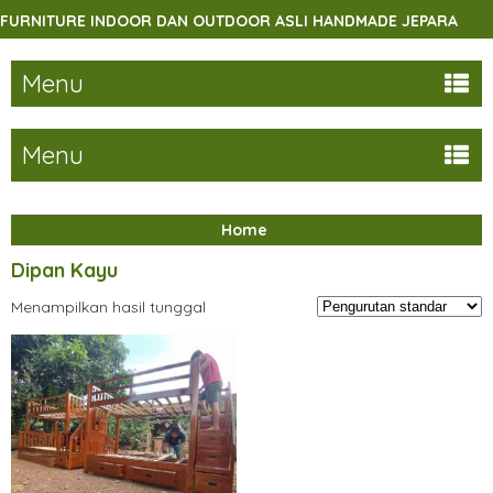
RNITURE INDOOR DAN OUTDOOR ASLI HANDMADE JEPARA
Menu
Menu
Home
Dipan Kayu
Menampilkan hasil tunggal