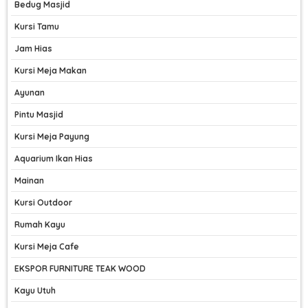
Bedug Masjid
Kursi Tamu
Jam Hias
Kursi Meja Makan
Ayunan
Pintu Masjid
Kursi Meja Payung
Aquarium Ikan Hias
Mainan
Kursi Outdoor
Rumah Kayu
Kursi Meja Cafe
EKSPOR FURNITURE TEAK WOOD
Kayu Utuh