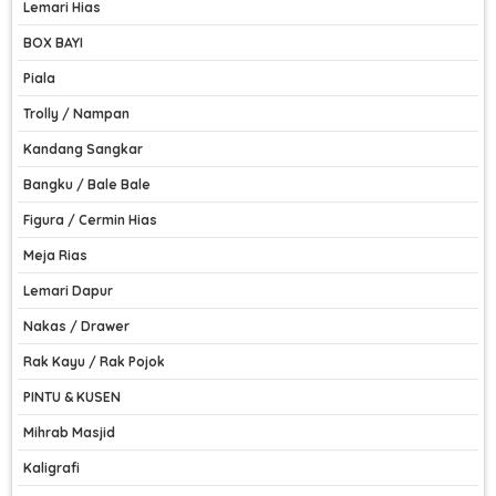
Lemari Hias
BOX BAYI
Piala
Trolly / Nampan
Kandang Sangkar
Bangku / Bale Bale
Figura / Cermin Hias
Meja Rias
Lemari Dapur
Nakas / Drawer
Rak Kayu / Rak Pojok
PINTU & KUSEN
Mihrab Masjid
Kaligrafi