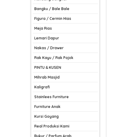
Bangku / Bale Bale
Figura / Cermin Hias
Meja Rias
Lemari Dapur
Nakas / Drawer
Rak Kayu / Rak Pojok
PINTU & KUSEN
Mihrab Masjid
Kaligrafi
Stainlees Furniture
Furniture Anak
Kursi Goyang
Real Produksi Kami
Bukur / Parfum Arab