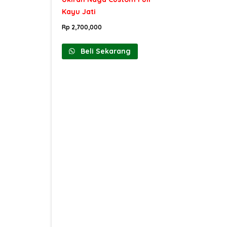
Kayu Jati
Rp
2,700,000
Beli Sekarang