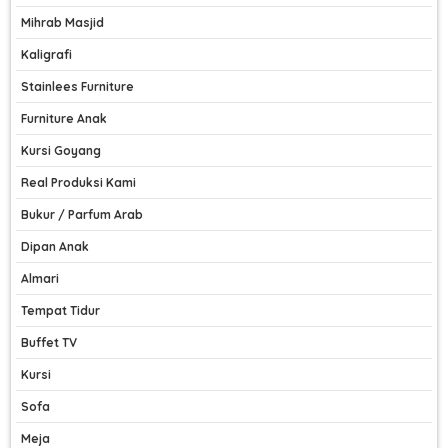
Mihrab Masjid
Kaligrafi
Stainlees Furniture
Furniture Anak
Kursi Goyang
Real Produksi Kami
Bukur / Parfum Arab
Dipan Anak
Almari
Tempat Tidur
Buffet TV
Kursi
Sofa
Meja