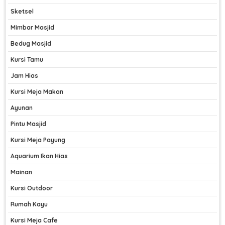
Sketsel
Mimbar Masjid
Bedug Masjid
Kursi Tamu
Jam Hias
Kursi Meja Makan
Ayunan
Pintu Masjid
Kursi Meja Payung
Aquarium Ikan Hias
Mainan
Kursi Outdoor
Rumah Kayu
Kursi Meja Cafe