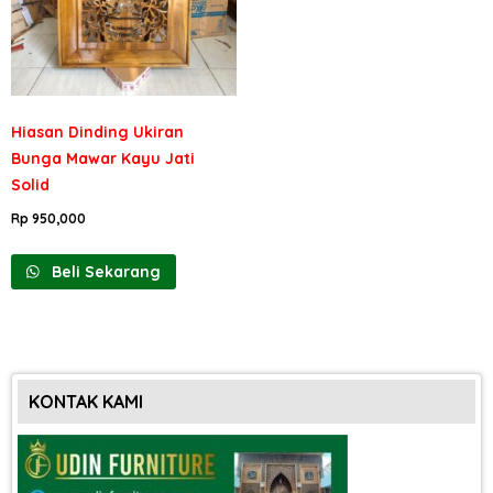
Hiasan Dinding Ukiran
Bunga Mawar Kayu Jati
Solid
Rp
950,000
Beli Sekarang
KONTAK KAMI