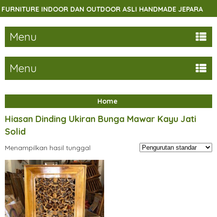
RNITURE INDOOR DAN OUTDOOR ASLI HANDMADE JEPARA
Menu
Menu
Home
Hiasan Dinding Ukiran Bunga Mawar Kayu Jati
Solid
Menampilkan hasil tunggal