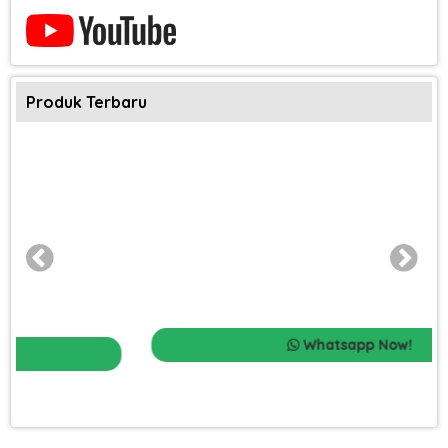
Produk Terbaru
Whatsapp Now!