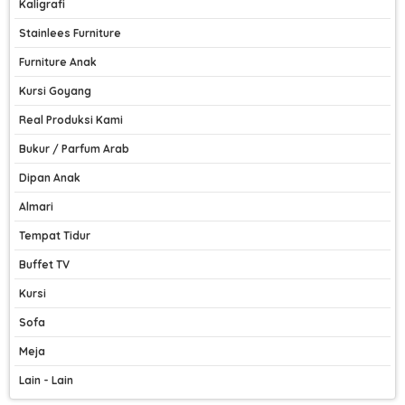
Kaligrafi
Stainlees Furniture
Furniture Anak
Kursi Goyang
Real Produksi Kami
Bukur / Parfum Arab
Dipan Anak
Almari
Tempat Tidur
Buffet TV
Kursi
Sofa
Meja
Lain - Lain