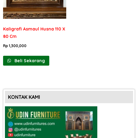
Kaligrafi Asmaul Husna 110 X
80 Cm
Rp
1,300,000
Beli Sekarang
KONTAK KAMI