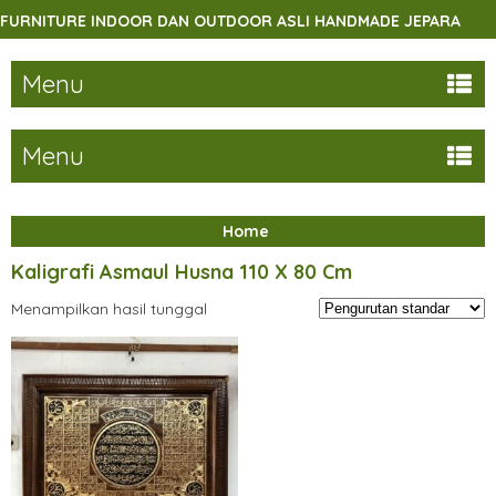
RNITURE INDOOR DAN OUTDOOR ASLI HANDMADE JEPARA
Menu
Menu
Home
Kaligrafi Asmaul Husna 110 X 80 Cm
Menampilkan hasil tunggal