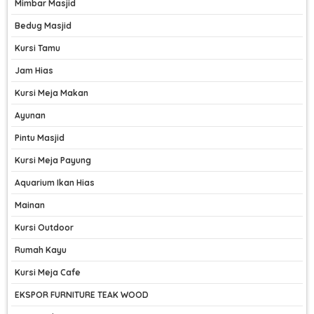
Mimbar Masjid
Bedug Masjid
Kursi Tamu
Jam Hias
Kursi Meja Makan
Ayunan
Pintu Masjid
Kursi Meja Payung
Aquarium Ikan Hias
Mainan
Kursi Outdoor
Rumah Kayu
Kursi Meja Cafe
EKSPOR FURNITURE TEAK WOOD