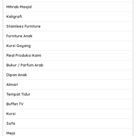
Mihrab Masjid
Kaligrafi
Stainlees Furniture
Furniture Anak
Kursi Goyang
Real Produksi Kami
Bukur / Parfum Arab
Dipan Anak
Almari
Tempat Tidur
Buffet TV
Kursi
Sofa
Meja