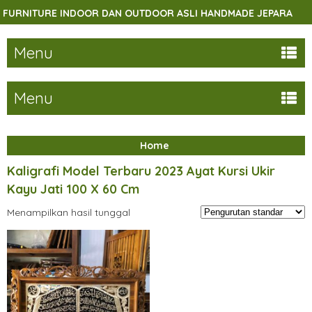
RNITURE INDOOR DAN OUTDOOR ASLI HANDMADE JEPARA
Menu
Menu
Home
Kaligrafi Model Terbaru 2023 Ayat Kursi Ukir
Kayu Jati 100 X 60 Cm
Menampilkan hasil tunggal