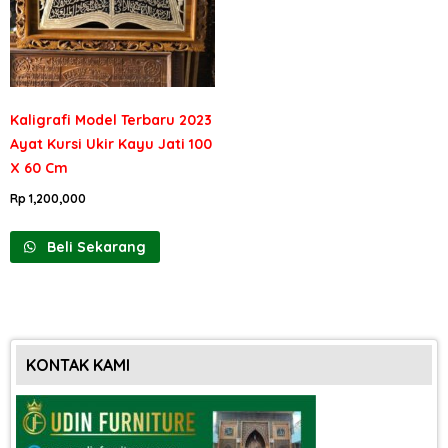
Kaligrafi Model Terbaru 2023
Ayat Kursi Ukir Kayu Jati 100
X 60 Cm
Rp
1,200,000
Beli Sekarang
KONTAK KAMI