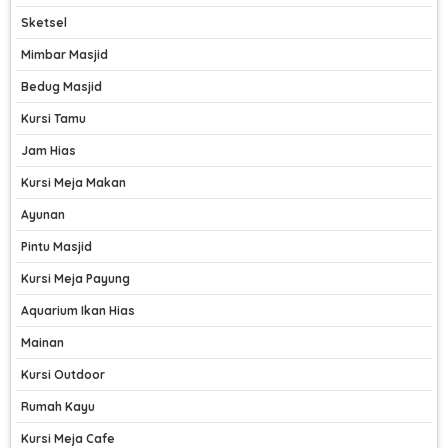
Sketsel
Mimbar Masjid
Bedug Masjid
Kursi Tamu
Jam Hias
Kursi Meja Makan
Ayunan
Pintu Masjid
Kursi Meja Payung
Aquarium Ikan Hias
Mainan
Kursi Outdoor
Rumah Kayu
Kursi Meja Cafe