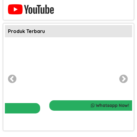
Produk Terbaru
Whatsapp Now!