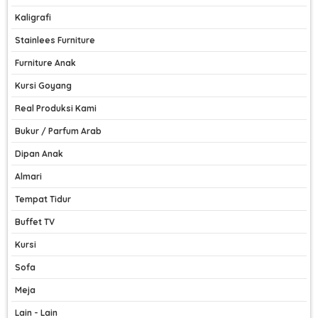
Kaligrafi
Stainlees Furniture
Furniture Anak
Kursi Goyang
Real Produksi Kami
Bukur / Parfum Arab
Dipan Anak
Almari
Tempat Tidur
Buffet TV
Kursi
Sofa
Meja
Lain - Lain