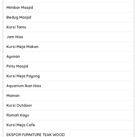
Mimbar Masjid
Bedug Masjid
Kursi Tamu
Jam Hias
Kursi Meja Makan
Ayunan
Pintu Masjid
Kursi Meja Payung
Aquarium Ikan Hias
Mainan
Kursi Outdoor
Rumah Kayu
Kursi Meja Cafe
EKSPOR FURNITURE TEAK WOOD