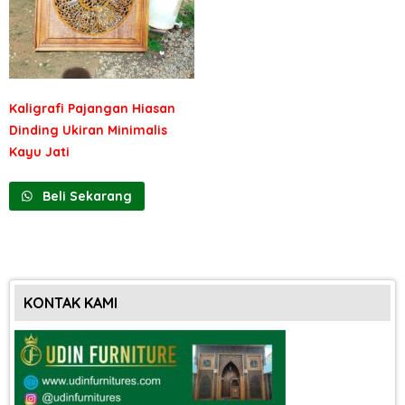
Kaligrafi Pajangan Hiasan
Dinding Ukiran Minimalis
Kayu Jati
Beli Sekarang
KONTAK KAMI