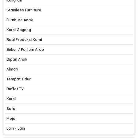
Kaligrafi
Stainlees Furniture
Furniture Anak
Kursi Goyang
Real Produksi Kami
Bukur / Parfum Arab
Dipan Anak
Almari
Tempat Tidur
Buffet TV
Kursi
Sofa
Meja
Lain - Lain