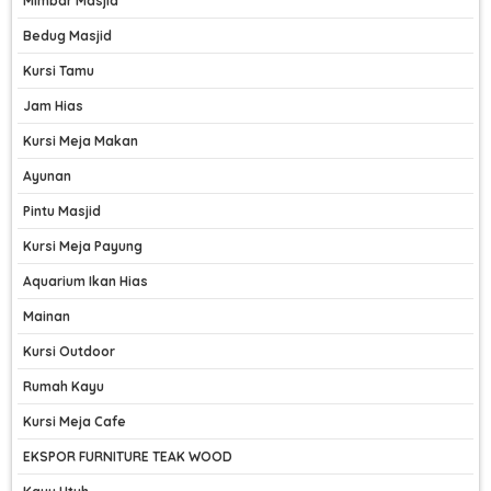
Mimbar Masjid
Bedug Masjid
Kursi Tamu
Jam Hias
Kursi Meja Makan
Ayunan
Pintu Masjid
Kursi Meja Payung
Aquarium Ikan Hias
Mainan
Kursi Outdoor
Rumah Kayu
Kursi Meja Cafe
EKSPOR FURNITURE TEAK WOOD