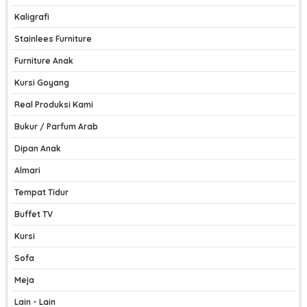
Kaligrafi
Stainlees Furniture
Furniture Anak
Kursi Goyang
Real Produksi Kami
Bukur / Parfum Arab
Dipan Anak
Almari
Tempat Tidur
Buffet TV
Kursi
Sofa
Meja
Lain - Lain