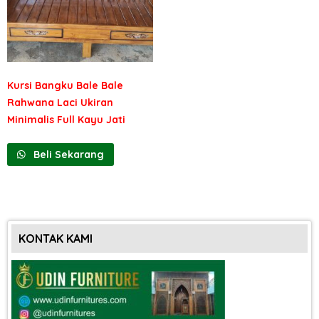
Kursi Bangku Bale Bale
Rahwana Laci Ukiran
Minimalis Full Kayu Jati
Beli Sekarang
KONTAK KAMI