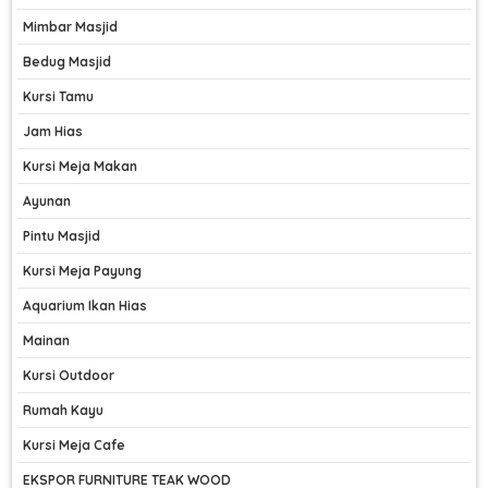
Mimbar Masjid
Bedug Masjid
Kursi Tamu
Jam Hias
Kursi Meja Makan
Ayunan
Pintu Masjid
Kursi Meja Payung
Aquarium Ikan Hias
Mainan
Kursi Outdoor
Rumah Kayu
Kursi Meja Cafe
EKSPOR FURNITURE TEAK WOOD