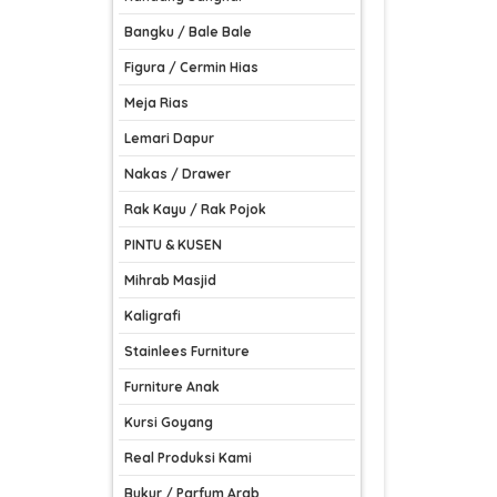
Bangku / Bale Bale
Figura / Cermin Hias
Meja Rias
Lemari Dapur
Nakas / Drawer
Rak Kayu / Rak Pojok
PINTU & KUSEN
Mihrab Masjid
Kaligrafi
Stainlees Furniture
Furniture Anak
Kursi Goyang
Real Produksi Kami
Bukur / Parfum Arab