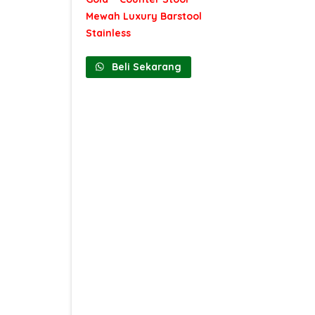
Mewah Luxury Barstool
Stainless
Beli Sekarang