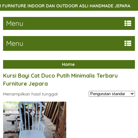
URNITURE INDOOR DAN OUTDOOR ASLI HANDMADE JEPARA
Menu
Menu
Home
Kursi Bayi Cat Duco Putih Minimalis Terbaru
Furniture Jepara
Menampilkan hasil tunggal