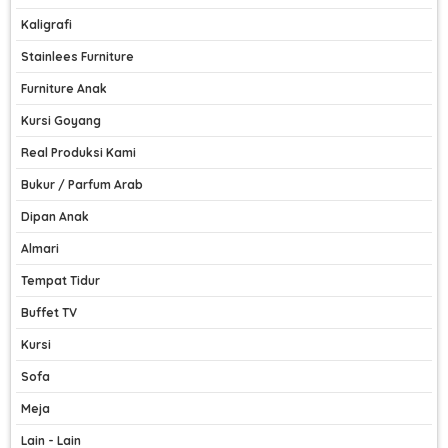
Kaligrafi
Stainlees Furniture
Furniture Anak
Kursi Goyang
Real Produksi Kami
Bukur / Parfum Arab
Dipan Anak
Almari
Tempat Tidur
Buffet TV
Kursi
Sofa
Meja
Lain - Lain