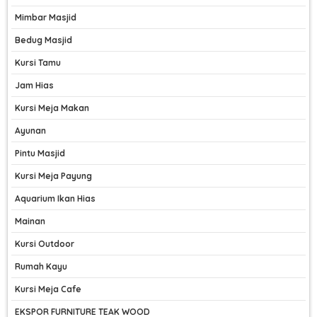
Mimbar Masjid
Bedug Masjid
Kursi Tamu
Jam Hias
Kursi Meja Makan
Ayunan
Pintu Masjid
Kursi Meja Payung
Aquarium Ikan Hias
Mainan
Kursi Outdoor
Rumah Kayu
Kursi Meja Cafe
EKSPOR FURNITURE TEAK WOOD