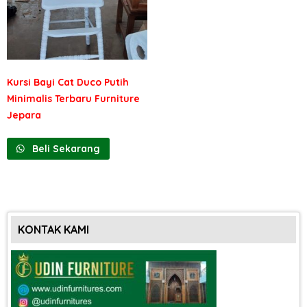
Kursi Bayi Cat Duco Putih
Minimalis Terbaru Furniture
Jepara
Beli Sekarang
KONTAK KAMI