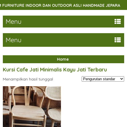
URNITURE INDOOR DAN OUTDOOR ASLI HANDMADE JEPARA
Menu
Menu
Home
Kursi Cafe Jati Minimalis Kayu Jati Terbaru
Menampilkan hasil tunggal