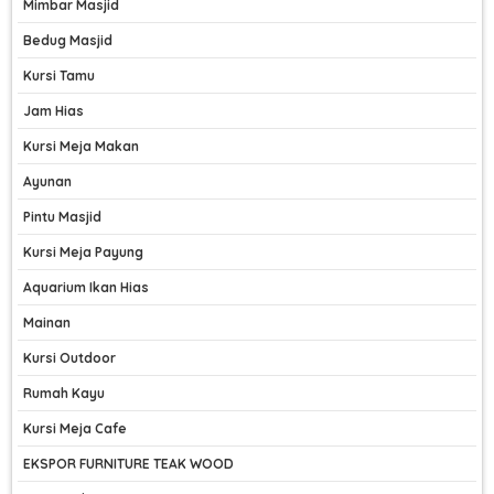
Mimbar Masjid
Bedug Masjid
Kursi Tamu
Jam Hias
Kursi Meja Makan
Ayunan
Pintu Masjid
Kursi Meja Payung
Aquarium Ikan Hias
Mainan
Kursi Outdoor
Rumah Kayu
Kursi Meja Cafe
EKSPOR FURNITURE TEAK WOOD