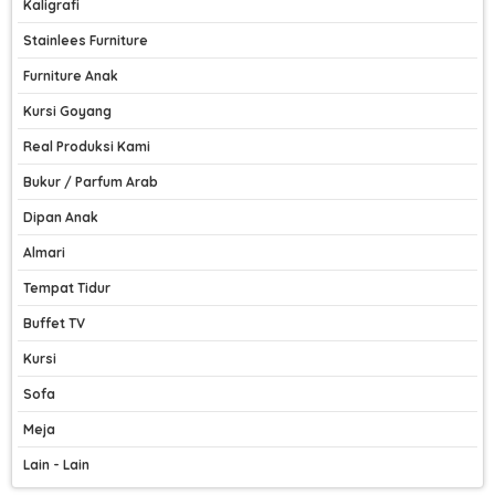
Kaligrafi
Stainlees Furniture
Furniture Anak
Kursi Goyang
Real Produksi Kami
Bukur / Parfum Arab
Dipan Anak
Almari
Tempat Tidur
Buffet TV
Kursi
Sofa
Meja
Lain - Lain