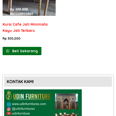
Kursi Cafe Jati Minimalis
Kayu Jati Terbaru
Rp
300,000
Beli Sekarang
KONTAK KAMI