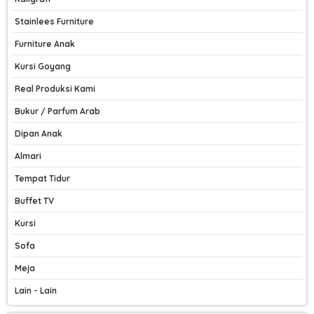
Stainlees Furniture
Furniture Anak
Kursi Goyang
Real Produksi Kami
Bukur / Parfum Arab
Dipan Anak
Almari
Tempat Tidur
Buffet TV
Kursi
Sofa
Meja
Lain - Lain