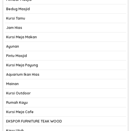
Bedug Masjid
Kursi Tamu
Jam Hias
Kursi Meja Makan
Ayunan
Pintu Masjid
Kursi Meja Payung
Aquarium Ikan Hias
Mainan
Kursi Outdoor
Rumah Kayu
Kursi Meja Cafe
EKSPOR FURNITURE TEAK WOOD
Kayu Utuh