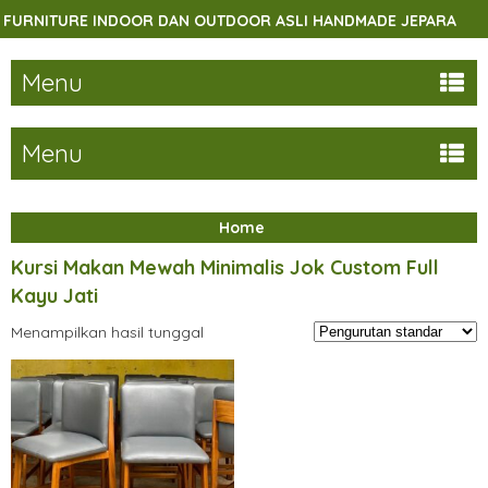
RNITURE INDOOR DAN OUTDOOR ASLI HANDMADE JEPARA
Menu
Menu
Home
Kursi Makan Mewah Minimalis Jok Custom Full
Kayu Jati
Menampilkan hasil tunggal