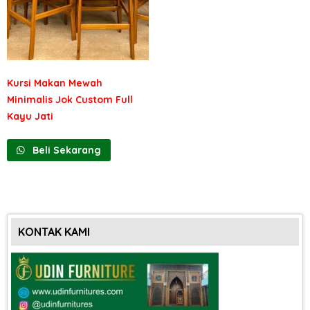
Kursi Makan Mewah
Minimalis Jok Custom Full
Kayu Jati
Beli Sekarang
KONTAK KAMI