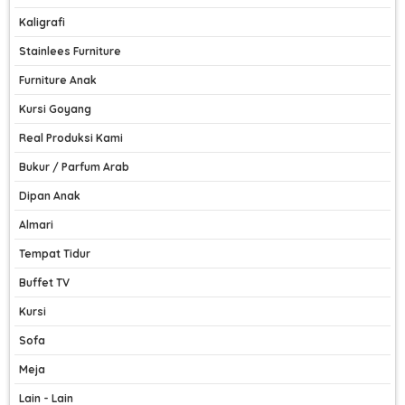
Kaligrafi
Stainlees Furniture
Furniture Anak
Kursi Goyang
Real Produksi Kami
Bukur / Parfum Arab
Dipan Anak
Almari
Tempat Tidur
Buffet TV
Kursi
Sofa
Meja
Lain - Lain