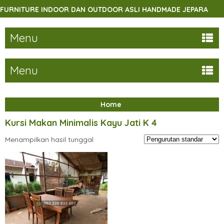
RNITURE INDOOR DAN OUTDOOR ASLI HANDMADE JEPARA
Menu
Menu
Home
Kursi Makan Minimalis Kayu Jati K 4
Menampilkan hasil tunggal