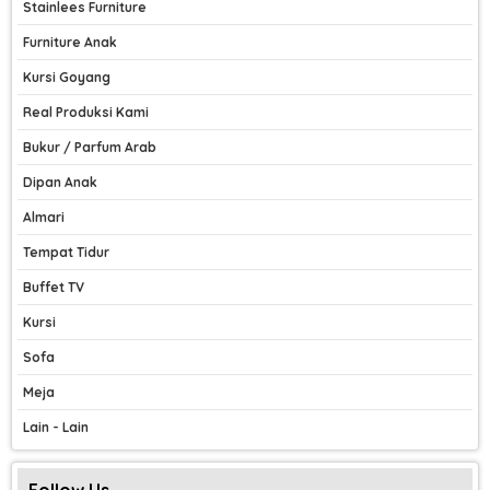
Stainlees Furniture
Furniture Anak
Kursi Goyang
Real Produksi Kami
Bukur / Parfum Arab
Dipan Anak
Almari
Tempat Tidur
Buffet TV
Kursi
Sofa
Meja
Lain - Lain
Follow Us