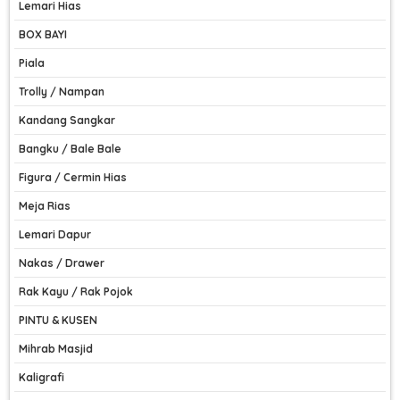
Lemari Hias
BOX BAYI
Piala
Trolly / Nampan
Kandang Sangkar
Bangku / Bale Bale
Figura / Cermin Hias
Meja Rias
Lemari Dapur
Nakas / Drawer
Rak Kayu / Rak Pojok
PINTU & KUSEN
Mihrab Masjid
Kaligrafi