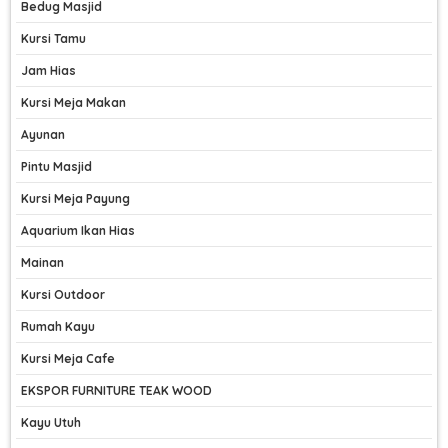
Bedug Masjid
Kursi Tamu
Jam Hias
Kursi Meja Makan
Ayunan
Pintu Masjid
Kursi Meja Payung
Aquarium Ikan Hias
Mainan
Kursi Outdoor
Rumah Kayu
Kursi Meja Cafe
EKSPOR FURNITURE TEAK WOOD
Kayu Utuh