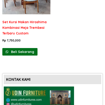
Set Kursi Makan Hiroshima
Kombinasi Meja Trembesi
Terbaru Custom
Rp
7,750,000
Beli Sekarang
KONTAK KAMI