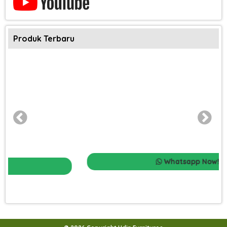
Produk Terbaru
Whatsapp Now!