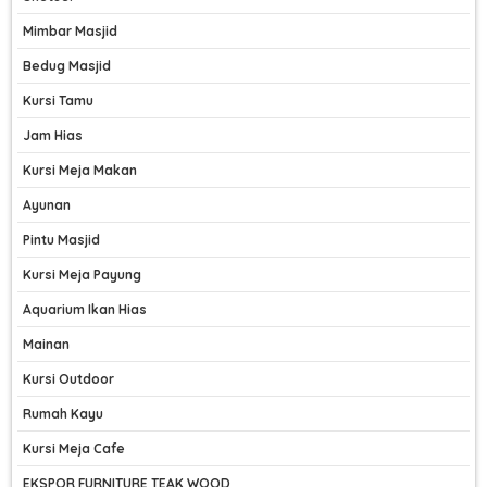
Mimbar Masjid
Bedug Masjid
Kursi Tamu
Jam Hias
Kursi Meja Makan
Ayunan
Pintu Masjid
Kursi Meja Payung
Aquarium Ikan Hias
Mainan
Kursi Outdoor
Rumah Kayu
Kursi Meja Cafe
EKSPOR FURNITURE TEAK WOOD