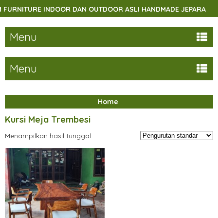
URNITURE INDOOR DAN OUTDOOR ASLI HANDMADE JEPARA
Menu
Menu
Home
Kursi Meja Trembesi
Menampilkan hasil tunggal