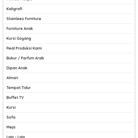
Kaligrafi
Stainlees Furniture
Furniture Anak
Kursi Goyang
Real Produksi Kami
Bukur / Parfum Arab
Dipan Anak
Almari
Tempat Tidur
Buffet TV
Kursi
Sofa
Meja
Lain - Lain