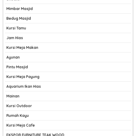
Mimbar Masjid
Bedug Masjid
Kursi Tamu
Jam Hias
Kursi Meja Makan
Ayunan
Pintu Masjid
Kursi Meja Payung
Aquarium Ikan Hias
Mainan
Kursi Outdoor
Rumah Kayu
Kursi Meja Cafe
EKSPOR FURNITURE TEAK WOOD