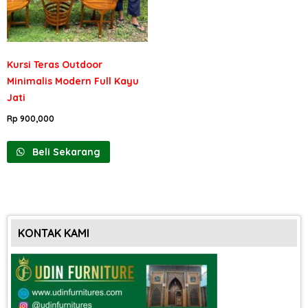
Kursi Teras Outdoor
Minimalis Modern Full Kayu
Jati
Rp
900,000
Beli Sekarang
KONTAK KAMI