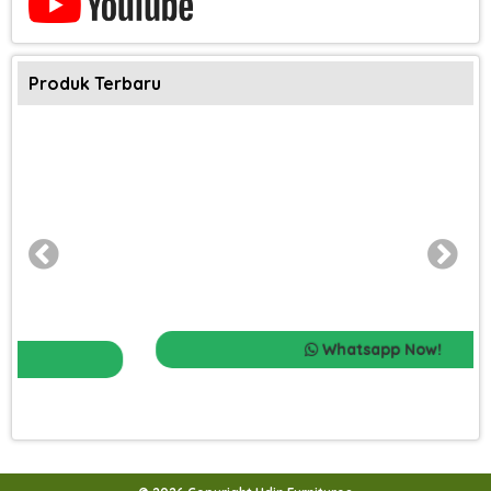
Produk Terbaru
Whatsapp Now!