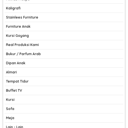
Kaligrafi
Stainlees Furniture
Furniture Anak
Kursi Goyang
Real Produksi Kami
Bukur / Parfum Arab
Dipan Anak
Almari
Tempat Tidur
Buffet TV
Kursi
Sofa
Meja
Lain - Lain