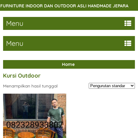
RNITURE INDOOR DAN OUTDOOR ASLI HANDMADE JEPARA
Menu
Menu
Home
Kursi Outdoor
Menampilkan hasil tunggal