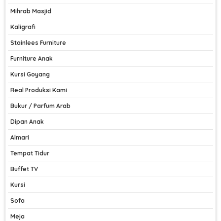
Mihrab Masjid
Kaligrafi
Stainlees Furniture
Furniture Anak
Kursi Goyang
Real Produksi Kami
Bukur / Parfum Arab
Dipan Anak
Almari
Tempat Tidur
Buffet TV
Kursi
Sofa
Meja