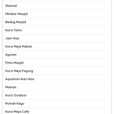
Sketsel
Mimbar Masjid
Bedug Masjid
Kursi Tamu
Jam Hias
Kursi Meja Makan
Ayunan
Pintu Masjid
Kursi Meja Payung
Aquarium Ikan Hias
Mainan
Kursi Outdoor
Rumah Kayu
Kursi Meja Cafe