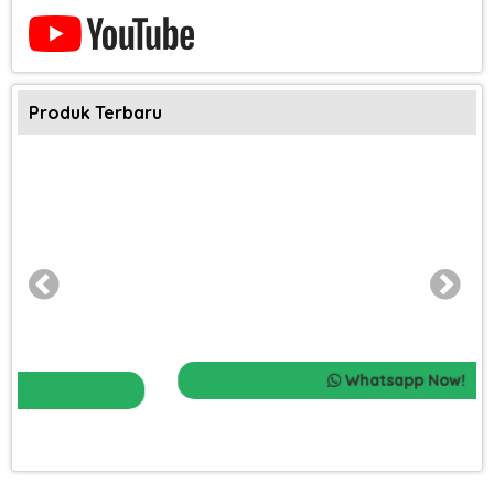
Produk Terbaru
Whatsapp Now!