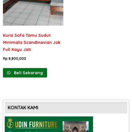
Kursi Sofa Tamu Sudut
Minimalis Scandinavian Jok
Full Kayu Jati
Rp
8,800,000
Beli Sekarang
KONTAK KAMI