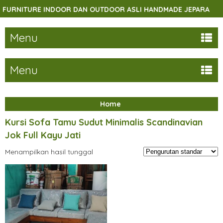
URNITURE INDOOR DAN OUTDOOR ASLI HANDMADE JEPARA
Menu
Menu
Home
Kursi Sofa Tamu Sudut Minimalis Scandinavian
Jok Full Kayu Jati
Menampilkan hasil tunggal