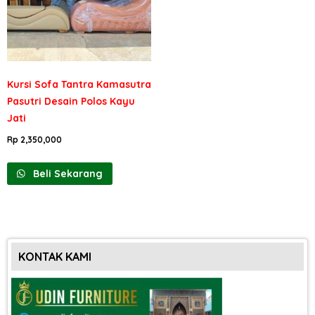
Kursi Sofa Tantra Kamasutra
Pasutri Desain Polos Kayu
Jati
Rp
2,350,000
Beli Sekarang
KONTAK KAMI