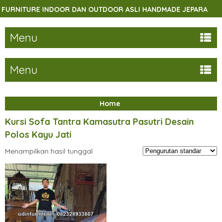
RNITURE INDOOR DAN OUTDOOR ASLI HANDMADE JEPARA
Menu
Menu
Home
Kursi Sofa Tantra Kamasutra Pasutri Desain
Polos Kayu Jati
Menampilkan hasil tunggal