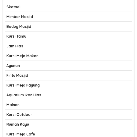
Sketsel
Mimbar Masjid
Bedug Masjid
Kursi Tamu
Jam Hias
Kursi Meja Makan
Ayunan
Pintu Masjid
Kursi Meja Payung
Aquarium Ikan Hias
Mainan
Kursi Outdoor
Rumah Kayu
Kursi Meja Cafe