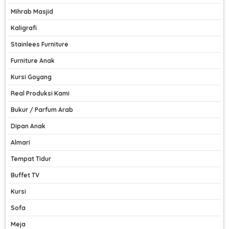
Mihrab Masjid
Kaligrafi
Stainlees Furniture
Furniture Anak
Kursi Goyang
Real Produksi Kami
Bukur / Parfum Arab
Dipan Anak
Almari
Tempat Tidur
Buffet TV
Kursi
Sofa
Meja