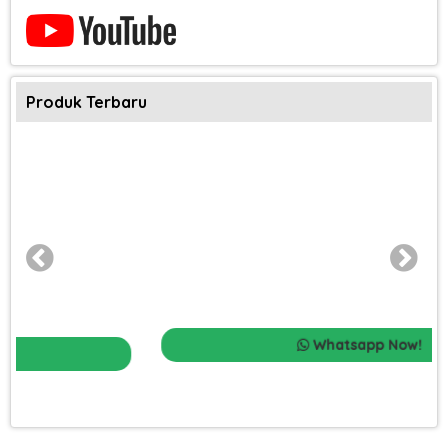
Produk Terbaru
Whatsapp Now!