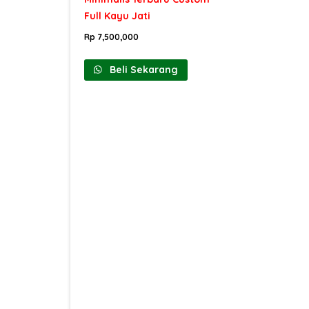
Full Kayu Jati
Rp
7,500,000
Beli Sekarang