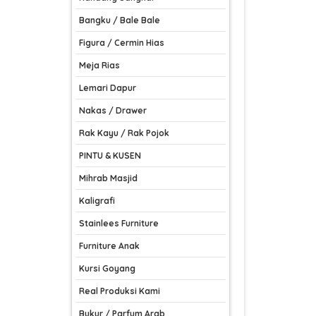
Bangku / Bale Bale
Figura / Cermin Hias
Meja Rias
Lemari Dapur
Nakas / Drawer
Rak Kayu / Rak Pojok
PINTU & KUSEN
Mihrab Masjid
Kaligrafi
Stainlees Furniture
Furniture Anak
Kursi Goyang
Real Produksi Kami
Bukur / Parfum Arab