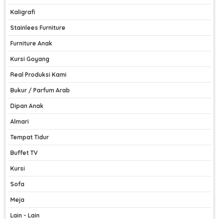
Kaligrafi
Stainlees Furniture
Furniture Anak
Kursi Goyang
Real Produksi Kami
Bukur / Parfum Arab
Dipan Anak
Almari
Tempat Tidur
Buffet TV
Kursi
Sofa
Meja
Lain - Lain