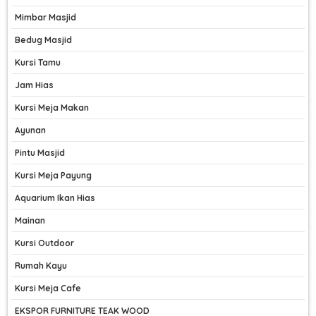
Mimbar Masjid
Bedug Masjid
Kursi Tamu
Jam Hias
Kursi Meja Makan
Ayunan
Pintu Masjid
Kursi Meja Payung
Aquarium Ikan Hias
Mainan
Kursi Outdoor
Rumah Kayu
Kursi Meja Cafe
EKSPOR FURNITURE TEAK WOOD