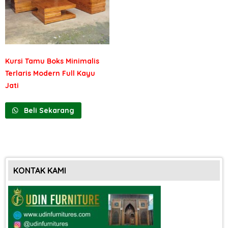
Kursi Tamu Boks Minimalis
Terlaris Modern Full Kayu
Jati
Beli Sekarang
KONTAK KAMI