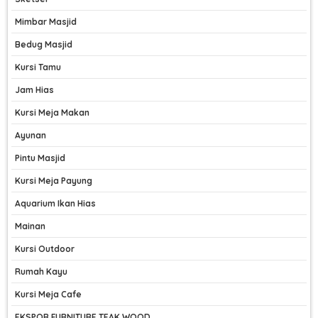
Mimbar Masjid
Bedug Masjid
Kursi Tamu
Jam Hias
Kursi Meja Makan
Ayunan
Pintu Masjid
Kursi Meja Payung
Aquarium Ikan Hias
Mainan
Kursi Outdoor
Rumah Kayu
Kursi Meja Cafe
EKSPOR FURNITURE TEAK WOOD