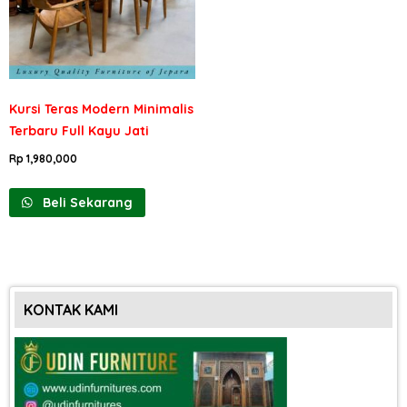
Kursi Teras Modern Minimalis
Terbaru Full Kayu Jati
Rp
1,980,000
Beli Sekarang
KONTAK KAMI