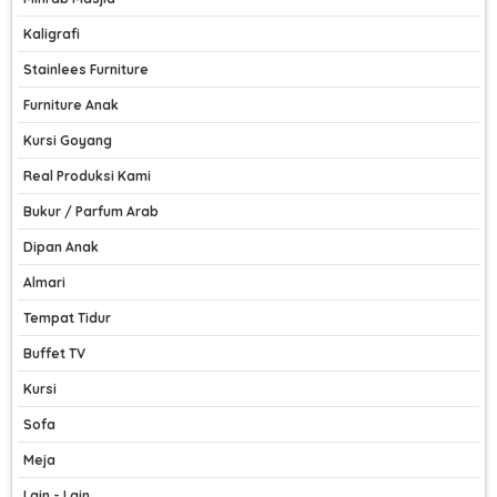
Kaligrafi
Stainlees Furniture
Furniture Anak
Kursi Goyang
Real Produksi Kami
Bukur / Parfum Arab
Dipan Anak
Almari
Tempat Tidur
Buffet TV
Kursi
Sofa
Meja
Lain - Lain