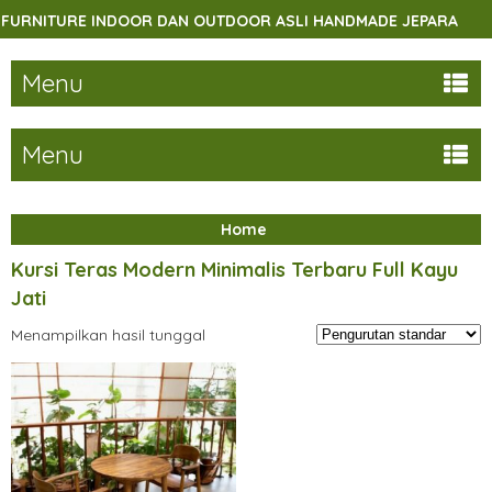
RNITURE INDOOR DAN OUTDOOR ASLI HANDMADE JEPARA
Menu
Menu
Home
Kursi Teras Modern Minimalis Terbaru Full Kayu
Jati
Menampilkan hasil tunggal