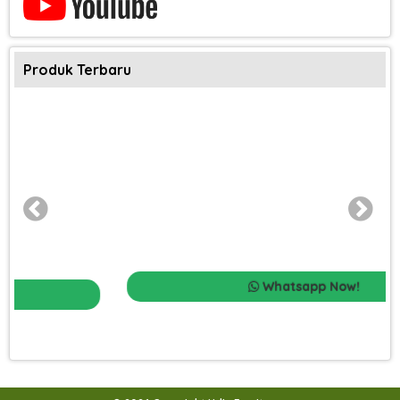
Produk Terbaru
Whatsapp Now!