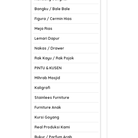
Bangku / Bale Bale
Figura / Cermin Hias
Meja Rias
Lemari Dapur
Nakas / Drawer
Rak Kayu / Rak Pojok
PINTU & KUSEN
Mihrab Masjid
Kaligrafi
Stainlees Furniture
Furniture Anak
Kursi Goyang
Real Produksi Kami
Bukur / Parfum Arab