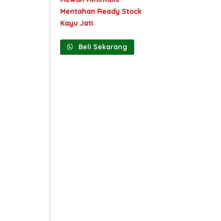
Mentahan Ready Stock
Kayu Jati
Beli Sekarang