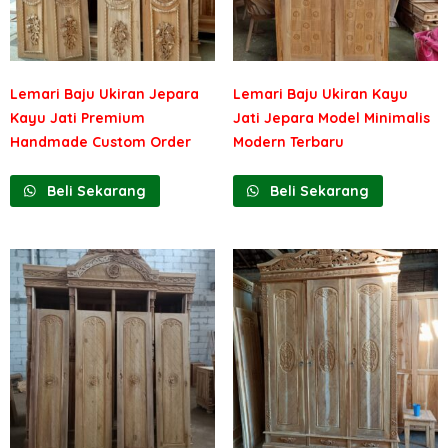
Lemari Baju Ukiran Jepara
Lemari Baju Ukiran Kayu
Kayu Jati Premium
Jati Jepara Model Minimalis
Handmade Custom Order
Modern Terbaru
Beli Sekarang
Beli Sekarang