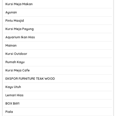
Kursi Meja Makan
Ayunan
Pintu Masjid
Kursi Meja Payung
Aquarium Ikan Hias
Mainan
Kursi Outdoor
Rumah Kayu
Kursi Meja Cafe
EKSPOR FURNITURE TEAK WOOD
Kayu Utuh
Lemari Hias
BOX BAYI
Piala