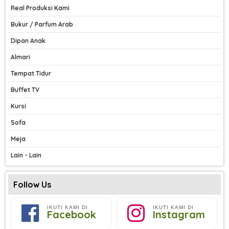
Real Produksi Kami
Bukur / Parfum Arab
Dipan Anak
Almari
Tempat Tidur
Buffet TV
Kursi
Sofa
Meja
Lain - Lain
Follow Us
IKUTI KAMI DI
IKUTI KAMI DI
Facebook
Instagram