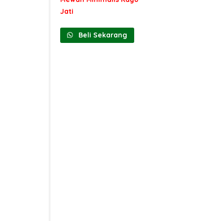
Jati
Beli Sekarang