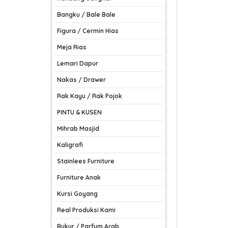
Bangku / Bale Bale
Figura / Cermin Hias
Meja Rias
Lemari Dapur
Nakas / Drawer
Rak Kayu / Rak Pojok
PINTU & KUSEN
Mihrab Masjid
Kaligrafi
Stainlees Furniture
Furniture Anak
Kursi Goyang
Real Produksi Kami
Bukur / Parfum Arab