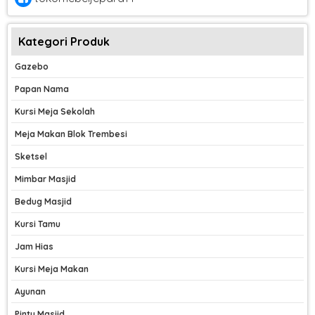
Kategori Produk
Gazebo
Papan Nama
Kursi Meja Sekolah
Meja Makan Blok Trembesi
Sketsel
Mimbar Masjid
Bedug Masjid
Kursi Tamu
Jam Hias
Kursi Meja Makan
Ayunan
Pintu Masjid