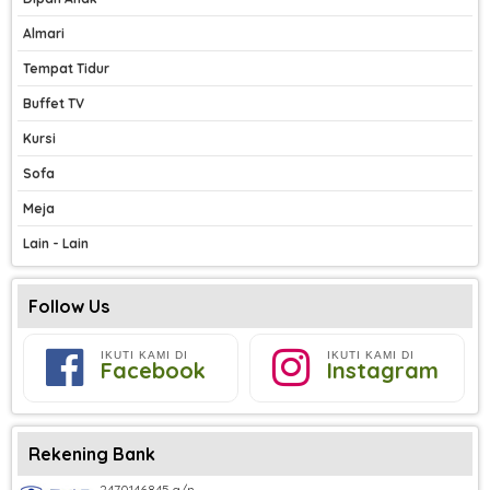
Almari
Tempat Tidur
Buffet TV
Kursi
Sofa
Meja
Lain - Lain
Follow Us
IKUTI KAMI DI
IKUTI KAMI DI
Facebook
Instagram
Rekening Bank
2470146845 a/n