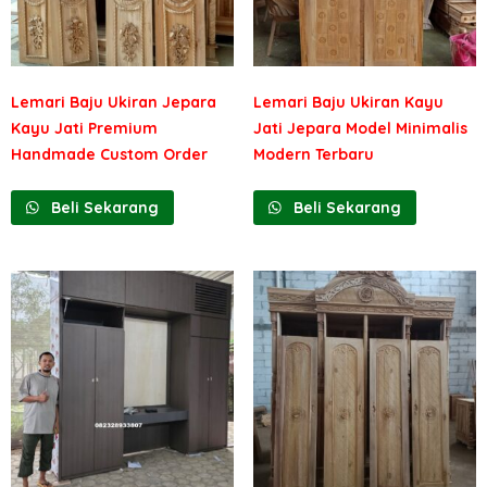
Lemari Baju Ukiran Jepara
Lemari Baju Ukiran Kayu
Kayu Jati Premium
Jati Jepara Model Minimalis
Handmade Custom Order
Modern Terbaru
Beli Sekarang
Beli Sekarang