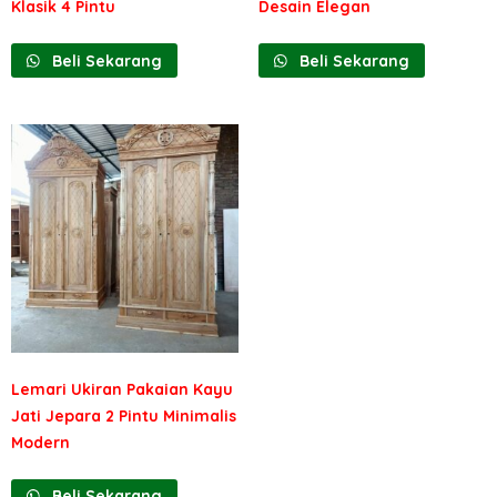
Klasik 4 Pintu
Desain Elegan
Beli Sekarang
Beli Sekarang
Lemari Ukiran Pakaian Kayu
Jati Jepara 2 Pintu Minimalis
Modern
Beli Sekarang