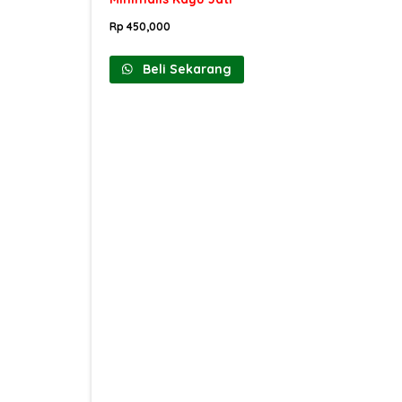
Rp
450,000
Beli Sekarang