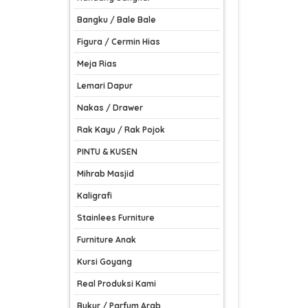
Bangku / Bale Bale
Figura / Cermin Hias
Meja Rias
Lemari Dapur
Nakas / Drawer
Rak Kayu / Rak Pojok
PINTU & KUSEN
Mihrab Masjid
Kaligrafi
Stainlees Furniture
Furniture Anak
Kursi Goyang
Real Produksi Kami
Bukur / Parfum Arab