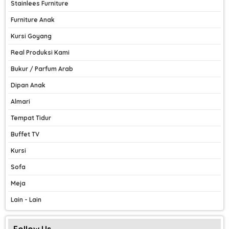
Stainlees Furniture
Furniture Anak
Kursi Goyang
Real Produksi Kami
Bukur / Parfum Arab
Dipan Anak
Almari
Tempat Tidur
Buffet TV
Kursi
Sofa
Meja
Lain - Lain
Follow Us