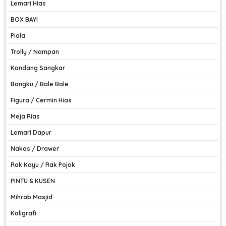
Lemari Hias
BOX BAYI
Piala
Trolly / Nampan
Kandang Sangkar
Bangku / Bale Bale
Figura / Cermin Hias
Meja Rias
Lemari Dapur
Nakas / Drawer
Rak Kayu / Rak Pojok
PINTU & KUSEN
Mihrab Masjid
Kaligrafi