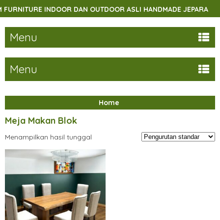
URNITURE INDOOR DAN OUTDOOR ASLI HANDMADE JEPARA
Menu
Menu
Home
Meja Makan Blok
Menampilkan hasil tunggal