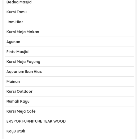
Bedug Masjid
Kursi Tamu
Jam Hias
Kursi Meja Makan
Ayunan
Pintu Masjid
Kursi Meja Payung
Aquarium Ikan Hias
Mainan
Kursi Outdoor
Rumah Kayu
Kursi Meja Cafe
EKSPOR FURNITURE TEAK WOOD
Kayu Utuh