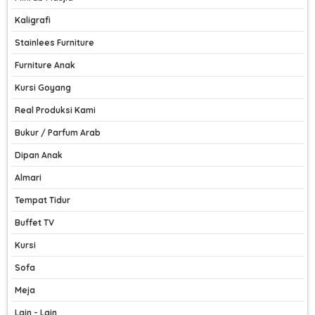
Kaligrafi
Stainlees Furniture
Furniture Anak
Kursi Goyang
Real Produksi Kami
Bukur / Parfum Arab
Dipan Anak
Almari
Tempat Tidur
Buffet TV
Kursi
Sofa
Meja
Lain - Lain