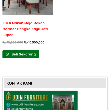
Kursi Makan Meja Makan
Marmer Rangka Kayu Jati
Super
Rp
13,000,000
Rp
10,500,000
Beli Sekarang
KONTAK KAMI