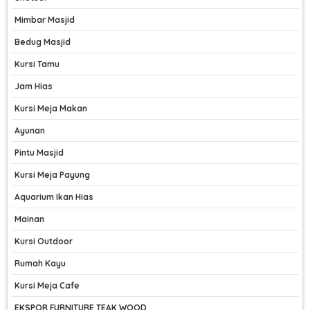
Mimbar Masjid
Bedug Masjid
Kursi Tamu
Jam Hias
Kursi Meja Makan
Ayunan
Pintu Masjid
Kursi Meja Payung
Aquarium Ikan Hias
Mainan
Kursi Outdoor
Rumah Kayu
Kursi Meja Cafe
EKSPOR FURNITURE TEAK WOOD