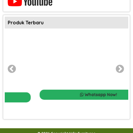
Produk Terbaru
Whatsapp Now!