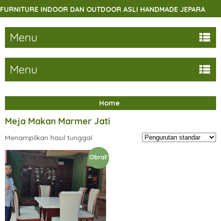
RNITURE INDOOR DAN OUTDOOR ASLI HANDMADE JEPARA
Menu
Menu
Home
Meja Makan Marmer Jati
Menampilkan hasil tunggal
Obral!