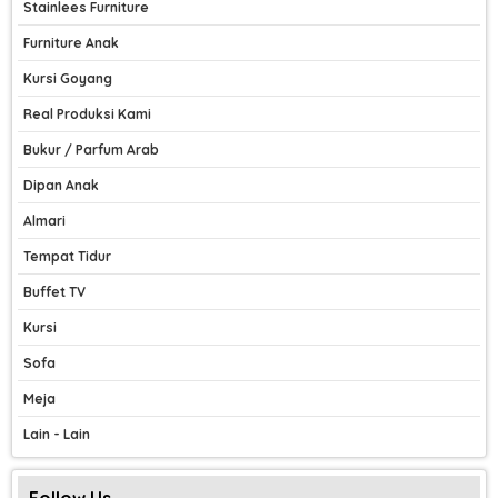
Stainlees Furniture
Furniture Anak
Kursi Goyang
Real Produksi Kami
Bukur / Parfum Arab
Dipan Anak
Almari
Tempat Tidur
Buffet TV
Kursi
Sofa
Meja
Lain - Lain
Follow Us