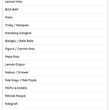
Lemari Hias
BOX BAYI
Piala
Trolly / Nampan
Kandang Sangkar
Bangku / Bale Bale
Figura / Cermin Hias
Meja Rias
Lemari Dapur
Nakas / Drawer
Rak Kayu / Rak Pojok
PINTU & KUSEN
Mihrab Masjid
Kaligrafi