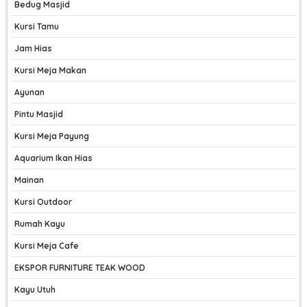
Bedug Masjid
Kursi Tamu
Jam Hias
Kursi Meja Makan
Ayunan
Pintu Masjid
Kursi Meja Payung
Aquarium Ikan Hias
Mainan
Kursi Outdoor
Rumah Kayu
Kursi Meja Cafe
EKSPOR FURNITURE TEAK WOOD
Kayu Utuh