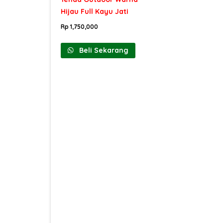
Hijau Full Kayu Jati
Rp
1,750,000
Beli Sekarang