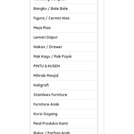
Bangku / Bale Bale
Figura / Cermin Hias
Meja Rias
Lemari Dapur
Nakas / Drawer
Rak Kayu / Rak Pojok
PINTU & KUSEN
Mihrab Masjid
Kaligrafi
Stainlees Furniture
Furniture Anak
Kursi Goyang
Real Produksi Kami
Bukur / Parfum Arab