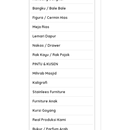
Bangku / Bale Bale
Figura / Cermin Hias
Meja Rias
Lemari Dapur
Nakas / Drawer
Rak Kayu / Rak Pojok
PINTU & KUSEN
Mihrab Masjid
Kaligrafi
Stainlees Furniture
Furniture Anak
Kursi Goyang
Real Produksi Kami
Bukur / Parfum Arab