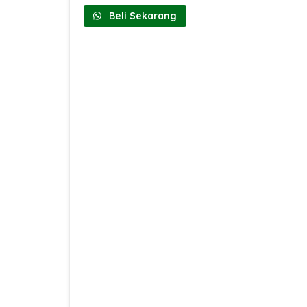
Beli Sekarang