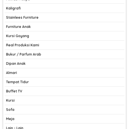
Kaligrafi
Stainlees Furniture
Furniture Anak
Kursi Goyang
Real Produksi Kami
Bukur / Parfum Arab
Dipan Anak
Almari
Tempat Tidur
Buffet TV
Kursi
Sofa
Meja
Lain - Lain