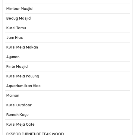
Mimbar Masjid
Bedug Masjid
Kursi Tamu
Jam Hias
Kursi Meja Makan
Ayunan
Pintu Masjid
Kursi Meja Payung
Aquarium Ikan Hias
Mainan
Kursi Outdoor
Rumah Kayu
Kursi Meja Cafe
EKSPOR FURNITURE TEAK WOOD