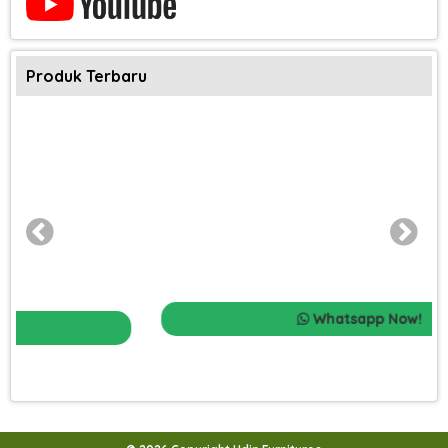
Produk Terbaru
Whatsapp Now!