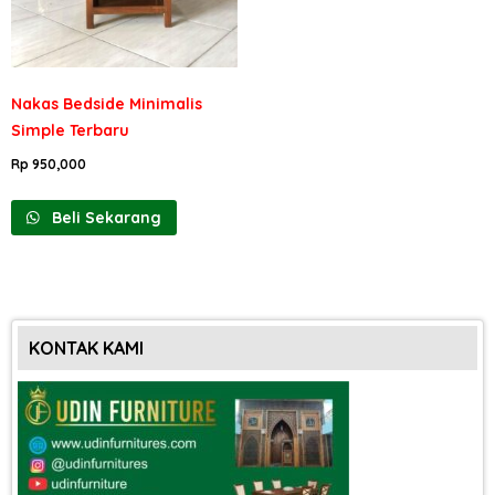
Nakas Bedside Minimalis
Simple Terbaru
Rp
950,000
Beli Sekarang
KONTAK KAMI