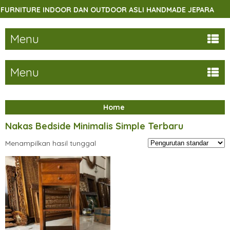
RNITURE INDOOR DAN OUTDOOR ASLI HANDMADE JEPARA
Menu
Menu
Home
Nakas Bedside Minimalis Simple Terbaru
Menampilkan hasil tunggal