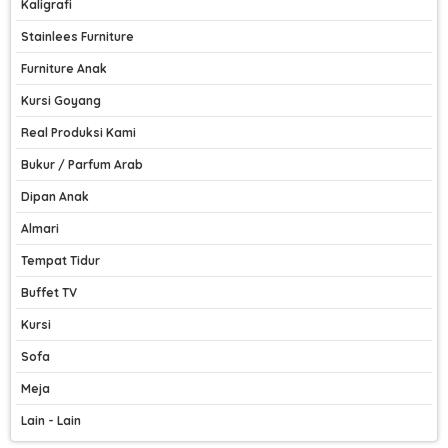
Kaligrafi
Stainlees Furniture
Furniture Anak
Kursi Goyang
Real Produksi Kami
Bukur / Parfum Arab
Dipan Anak
Almari
Tempat Tidur
Buffet TV
Kursi
Sofa
Meja
Lain - Lain