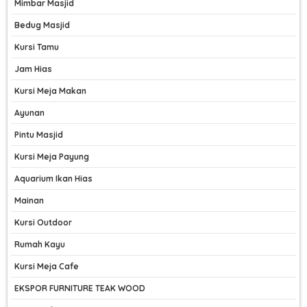
Mimbar Masjid
Bedug Masjid
Kursi Tamu
Jam Hias
Kursi Meja Makan
Ayunan
Pintu Masjid
Kursi Meja Payung
Aquarium Ikan Hias
Mainan
Kursi Outdoor
Rumah Kayu
Kursi Meja Cafe
EKSPOR FURNITURE TEAK WOOD