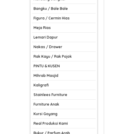
Bangku / Bale Bale
Figura / Cermin Hias
Meja Rias
Lemari Dapur
Nakas / Drawer
Rak Kayu / Rak Pojok
PINTU & KUSEN
Mihrab Masjid
Kaligrafi
Stainlees Furniture
Furniture Anak
Kursi Goyang
Real Produksi Kami
Bukur / Parfum Arab