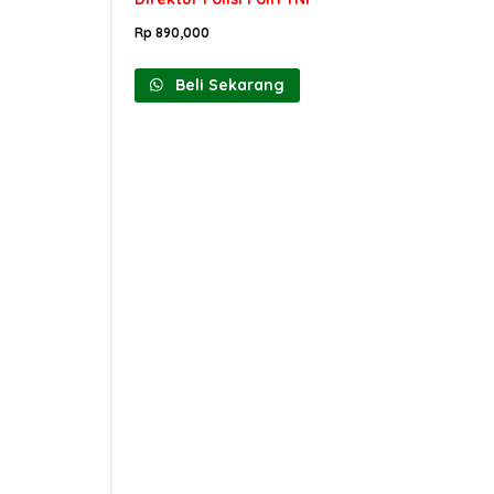
Rp
890,000
Beli Sekarang