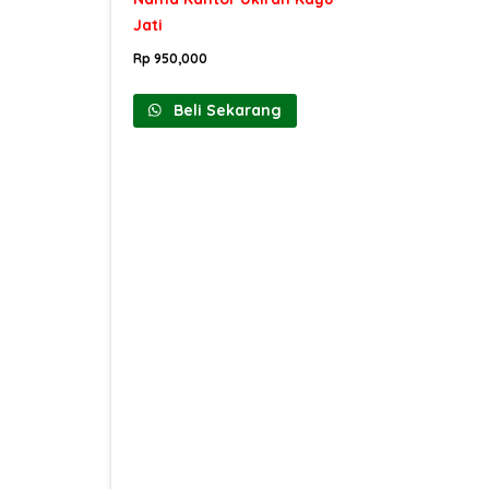
Jati
Rp
950,000
Beli Sekarang