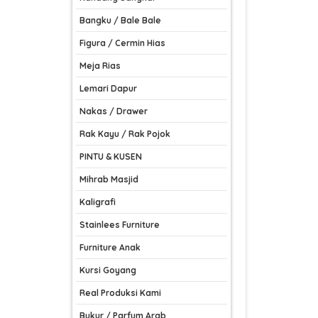
Bangku / Bale Bale
Figura / Cermin Hias
Meja Rias
Lemari Dapur
Nakas / Drawer
Rak Kayu / Rak Pojok
PINTU & KUSEN
Mihrab Masjid
Kaligrafi
Stainlees Furniture
Furniture Anak
Kursi Goyang
Real Produksi Kami
Bukur / Parfum Arab