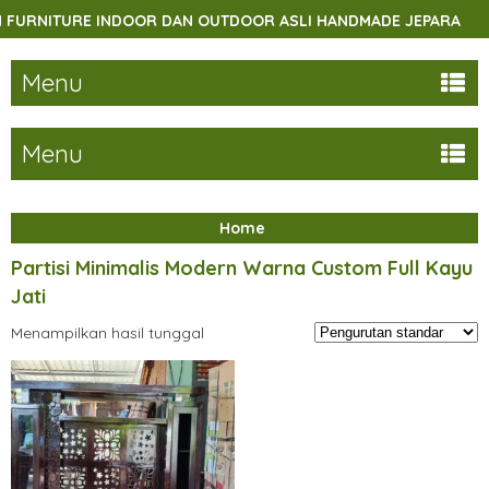
URNITURE INDOOR DAN OUTDOOR ASLI HANDMADE JEPARA
Menu
Menu
Home
Partisi Minimalis Modern Warna Custom Full Kayu
Jati
Menampilkan hasil tunggal