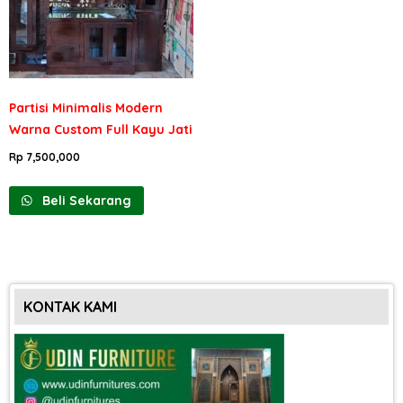
Partisi Minimalis Modern
Warna Custom Full Kayu Jati
Rp
7,500,000
Beli Sekarang
KONTAK KAMI