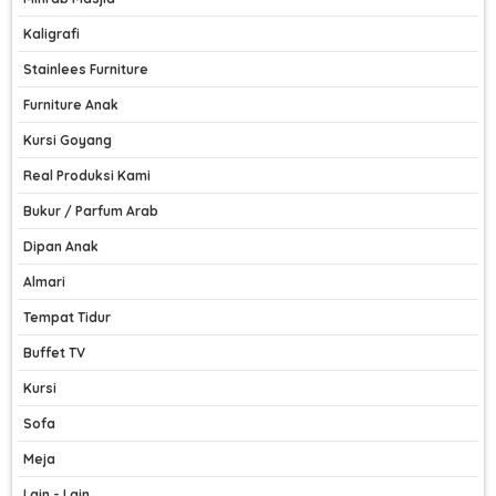
Kaligrafi
Stainlees Furniture
Furniture Anak
Kursi Goyang
Real Produksi Kami
Bukur / Parfum Arab
Dipan Anak
Almari
Tempat Tidur
Buffet TV
Kursi
Sofa
Meja
Lain - Lain