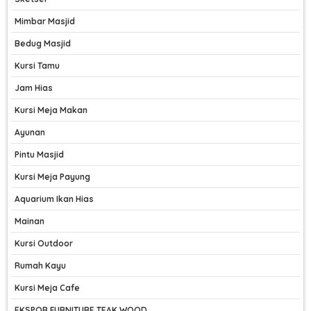
Mimbar Masjid
Bedug Masjid
Kursi Tamu
Jam Hias
Kursi Meja Makan
Ayunan
Pintu Masjid
Kursi Meja Payung
Aquarium Ikan Hias
Mainan
Kursi Outdoor
Rumah Kayu
Kursi Meja Cafe
EKSPOR FURNITURE TEAK WOOD