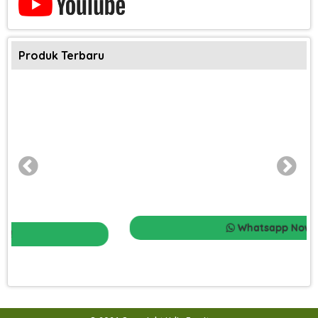
Produk Terbaru
Whatsapp Now!