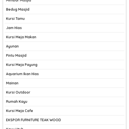
Mimbar Masjid
Bedug Masjid
Kursi Tamu
Jam Hias
Kursi Meja Makan
Ayunan
Pintu Masjid
Kursi Meja Payung
Aquarium Ikan Hias
Mainan
Kursi Outdoor
Rumah Kayu
Kursi Meja Cafe
EKSPOR FURNITURE TEAK WOOD