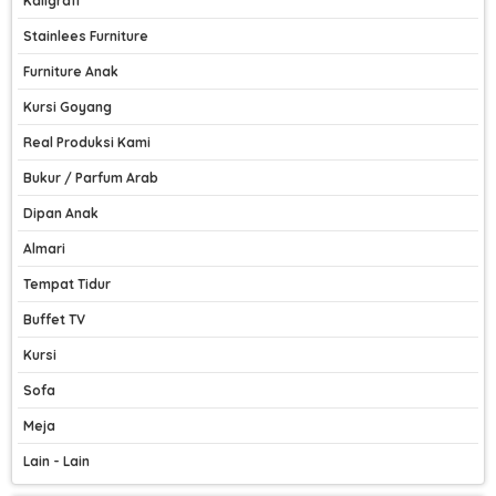
Kaligrafi
Stainlees Furniture
Furniture Anak
Kursi Goyang
Real Produksi Kami
Bukur / Parfum Arab
Dipan Anak
Almari
Tempat Tidur
Buffet TV
Kursi
Sofa
Meja
Lain - Lain