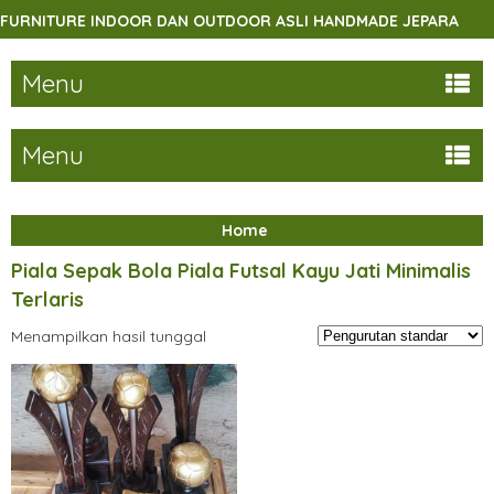
RNITURE INDOOR DAN OUTDOOR ASLI HANDMADE JEPARA
Menu
Menu
Home
Piala Sepak Bola Piala Futsal Kayu Jati Minimalis
Terlaris
Menampilkan hasil tunggal