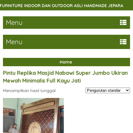
RNITURE INDOOR DAN OUTDOOR ASLI HANDMADE JEPARA
Menu
Menu
Home
Pintu Replika Masjid Nabawi Super Jumbo Ukiran
Mewah Minimalis Full Kayu Jati
Menampilkan hasil tunggal