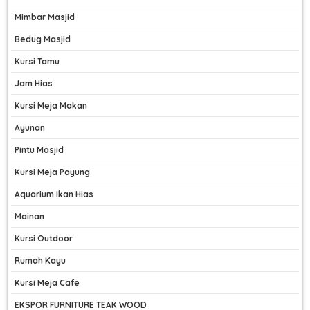
Mimbar Masjid
Bedug Masjid
Kursi Tamu
Jam Hias
Kursi Meja Makan
Ayunan
Pintu Masjid
Kursi Meja Payung
Aquarium Ikan Hias
Mainan
Kursi Outdoor
Rumah Kayu
Kursi Meja Cafe
EKSPOR FURNITURE TEAK WOOD