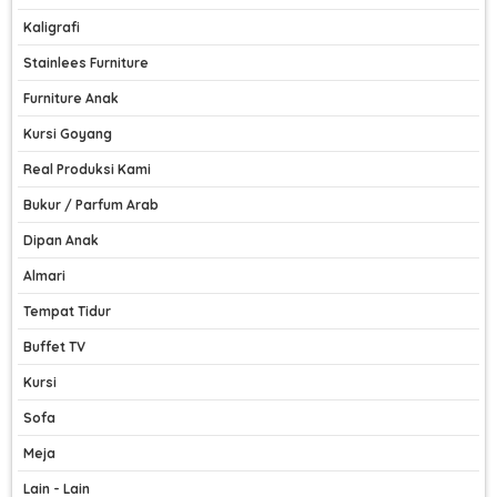
Kaligrafi
Stainlees Furniture
Furniture Anak
Kursi Goyang
Real Produksi Kami
Bukur / Parfum Arab
Dipan Anak
Almari
Tempat Tidur
Buffet TV
Kursi
Sofa
Meja
Lain - Lain