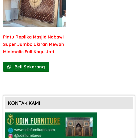
Pintu Replika Masjid Nabawi
Super Jumbo Ukiran Mewah
Minimalis Full Kayu Jati
Beli Sekarang
KONTAK KAMI