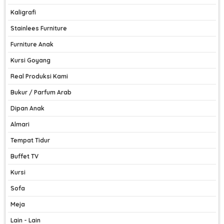
Kaligrafi
Stainlees Furniture
Furniture Anak
Kursi Goyang
Real Produksi Kami
Bukur / Parfum Arab
Dipan Anak
Almari
Tempat Tidur
Buffet TV
Kursi
Sofa
Meja
Lain - Lain