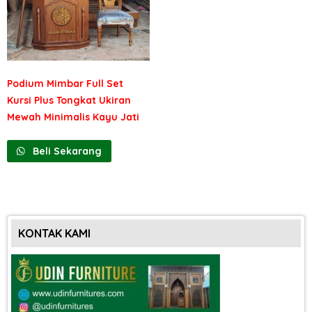
Podium Mimbar Full Set
Kursi Plus Tongkat Ukiran
Mewah Minimalis Kayu Jati
Beli Sekarang
KONTAK KAMI