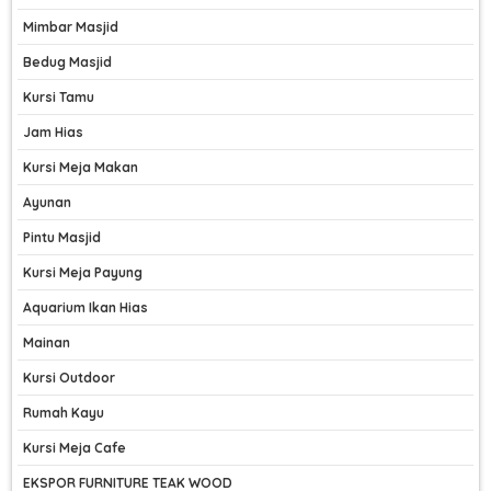
Mimbar Masjid
Bedug Masjid
Kursi Tamu
Jam Hias
Kursi Meja Makan
Ayunan
Pintu Masjid
Kursi Meja Payung
Aquarium Ikan Hias
Mainan
Kursi Outdoor
Rumah Kayu
Kursi Meja Cafe
EKSPOR FURNITURE TEAK WOOD