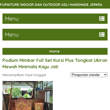
RNITURE INDOOR DAN OUTDOOR ASLI HANDMADE JEPARA
Menu
Menu
Home
Podium Mimbar Full Set Kursi Plus Tongkat Ukiran
Mewah Minimalis Kayu Jati
Menampilkan hasil tunggal